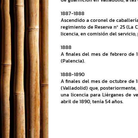
1887-1888
Ascendido a coronel de caballería,
regimiento de Reserva nº 25 (La 
licencia, en comisión del servicio,
1888
A finales del mes de febrero de
(Palencia).
1888-1890
A finales del mes de octubre de 
(Valladolid) que, posteriormente
una licencia para Liérganes de v
abril de 1890, tenía 54 años.