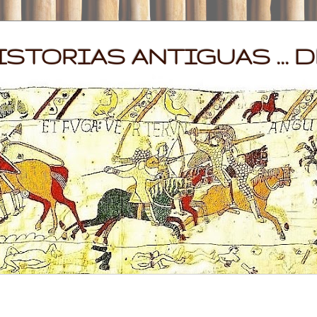
STORIAS ANTIGUAS ... D