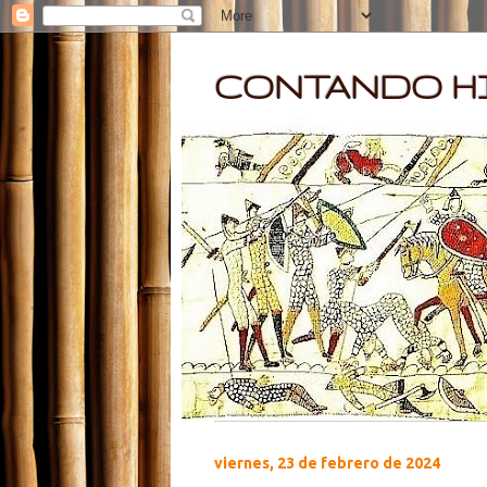
CONTANDO HI
viernes, 23 de febrero de 2024