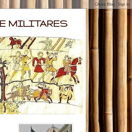
E MILITARES